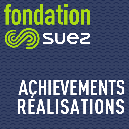
ACHIEVEMENTS
RÉALISATIONS